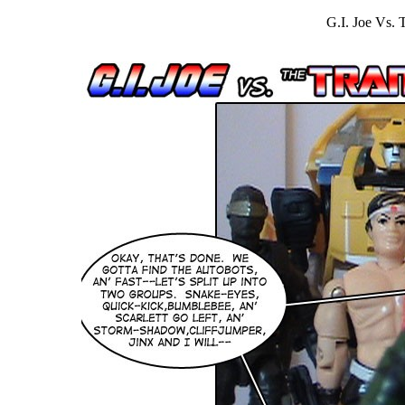
G.I. Joe Vs.